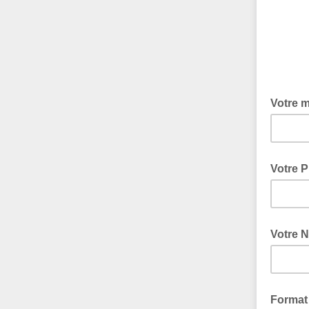
Votre m
Votre 
Votre 
Format 